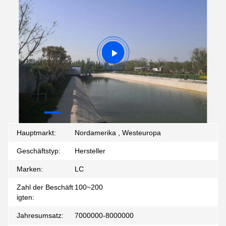
Hauptmarkt:
Nordamerika , Westeuropa
Geschäftstyp:
Hersteller
Marken:
LC
Zahl der Beschäft
100~200
igten:
Jahresumsatz:
7000000-8000000