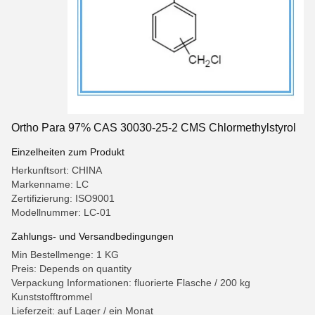
Ortho Para 97% CAS 30030-25-2 CMS Chlormethylstyrol
Einzelheiten zum Produkt
Herkunftsort: CHINA
Markenname: LC
Zertifizierung: ISO9001
Modellnummer: LC-01
Zahlungs- und Versandbedingungen
Min Bestellmenge: 1 KG
Preis: Depends on quantity
Verpackung Informationen: fluorierte Flasche / 200 kg
Kunststofftrommel
Lieferzeit: auf Lager / ein Monat