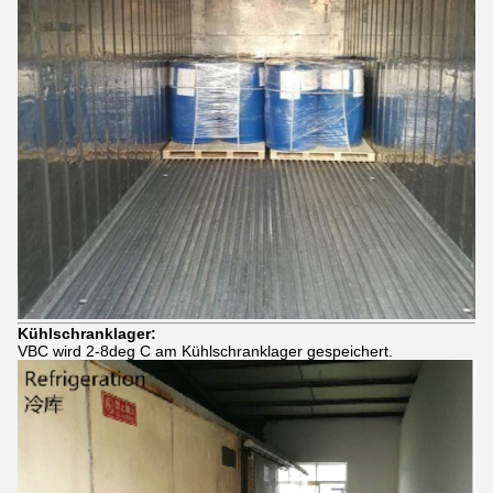
Kühlschranklager:
VBC wird 2-8deg C am Kühlschranklager gespeichert.