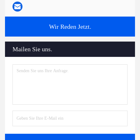
Wir Reden Jetzt.
Mailen Sie uns.