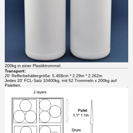
200kg in einer Plastiktrommel.
Transport:
20' Refferbehältergröße: 5.458cm * 2.29m * 2.262m
Jedes 20' FCL-Satz 10400kg, mit 52 Trommeln x 200kg auf
Paletten.