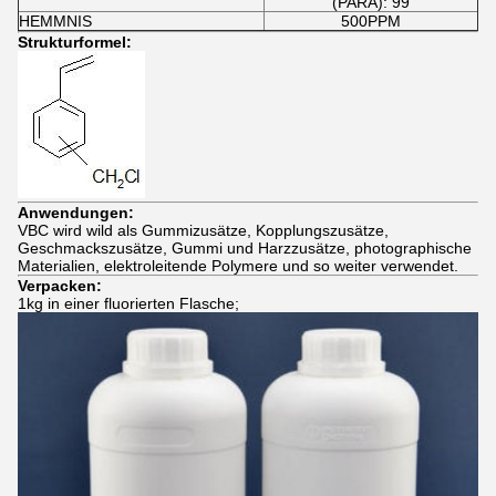
(PARA): 99
HEMMNIS
500PPM
Strukturformel:
Anwendungen:
VBC wird wild als Gummizusätze, Kopplungszusätze,
Geschmackszusätze, Gummi und Harzzusätze, photographische
Materialien, elektroleitende Polymere und so weiter verwendet.
Verpacken:
1kg in einer fluorierten Flasche;