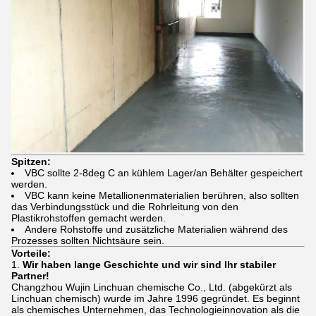
Spitzen:
VBC sollte 2-8deg C an kühlem Lager/an Behälter gespeichert
werden.
VBC kann keine Metallionenmaterialien berühren, also sollten
das Verbindungsstück und die Rohrleitung von den
Plastikrohstoffen gemacht werden.
Andere Rohstoffe und zusätzliche Materialien während des
Prozesses sollten Nichtsäure sein.
Vorteile:
1.
Wir haben lange Geschichte und wir sind Ihr stabiler
Partner!
Changzhou Wujin Linchuan chemische Co., Ltd. (abgekürzt als
Linchuan chemisch) wurde im Jahre 1996 gegründet. Es beginnt
als chemisches Unternehmen, das Technologieinnovation als die