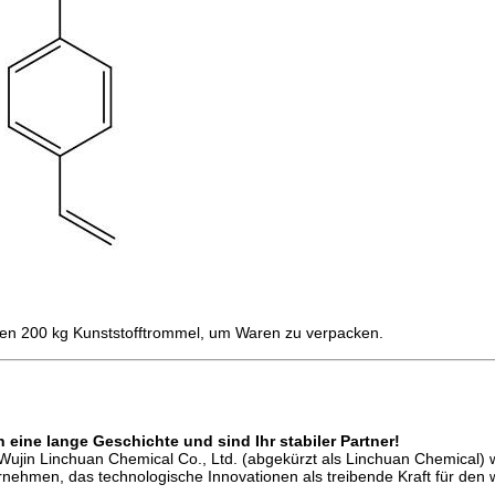
en 200 kg Kunststofftrommel, um Waren zu verpacken.
n eine lange Geschichte und sind Ihr stabiler Partner!
ujin Linchuan Chemical Co., Ltd. (abgekürzt als Linchuan Chemical)
ehmen, das technologische Innovationen als treibende Kraft für den we