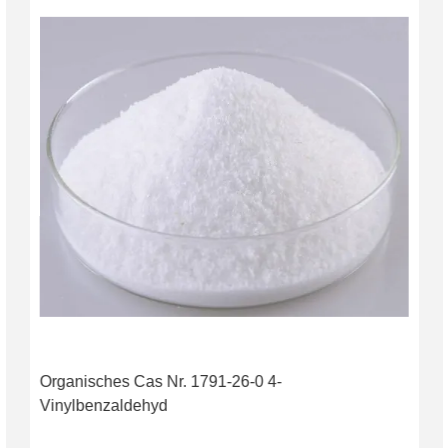
Organisches Cas Nr. 1791-26-0 4-
Vinylbenzaldehyd