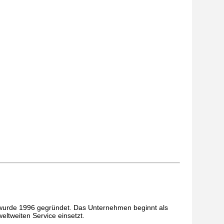
 wurde 1996 gegründet. Das Unternehmen beginnt als
ltweiten Service einsetzt.