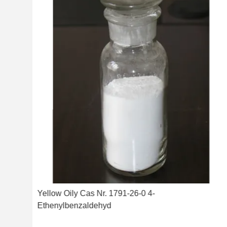
Yellow Oily Cas Nr. 1791-26-0 4-
Ethenylbenzaldehyd