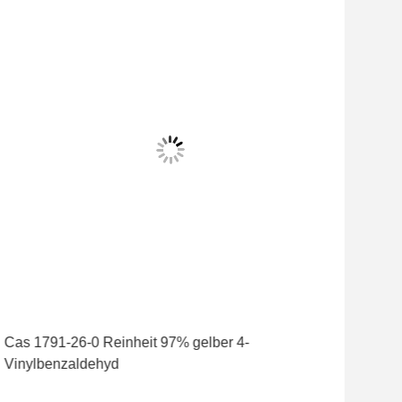
Cas 1791-26-0 Reinheit 97% gelber 4-
Vinylbenzaldehyd