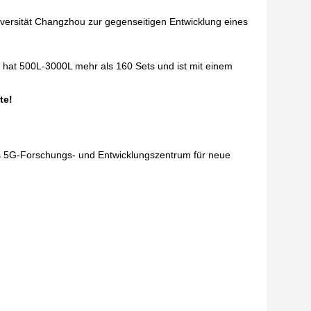
ersität Changzhou zur gegenseitigen Entwicklung eines
 hat 500L-3000L mehr als 160 Sets und ist mit einem
te!
s 5G-Forschungs- und Entwicklungszentrum für neue