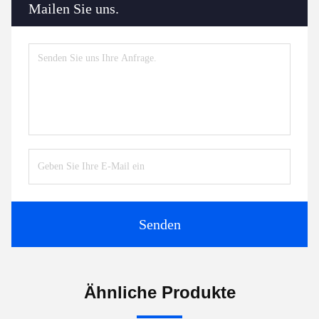
Mailen Sie uns.
Senden
Ähnliche Produkte