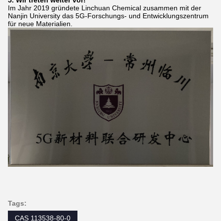
5. Wir treten weiter vor!
Im Jahr 2019 gründete Linchuan Chemical zusammen mit der
Nanjin University das 5G-Forschungs- und Entwicklungszentrum
für neue Materialien.
Tags:
CAS 113538-80-0