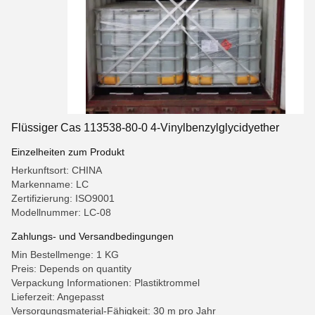
Flüssiger Cas 113538-80-0 4-Vinylbenzylglycidyether
Einzelheiten zum Produkt
Herkunftsort: CHINA
Markenname: LC
Zertifizierung: ISO9001
Modellnummer: LC-08
Zahlungs- und Versandbedingungen
Min Bestellmenge: 1 KG
Preis: Depends on quantity
Verpackung Informationen: Plastiktrommel
Lieferzeit: Angepasst
Versorgungsmaterial-Fähigkeit: 30 m pro Jahr