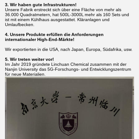
3. Wir haben gute Infrastrukturen!
Unsere Fabrik erstreckt sich über eine Fläche von mehr als
36.000 Quadratmetern, hat 500L-3000L mehr als 160 Sets und
ist mit einem Kühlhaus ausgestattet.
Kläranlagen und
Umlaufbecken.
4. Unsere Produkte erfüllen die Anforderungen
internationaler High-End-Märkte!
Wir exportierten in die USA, nach Japan, Europa, Südafrika, usw.
5. Wir treten weiter vor!
Im Jahr 2019 gründete Linchuan Chemical zusammen mit der
Nanjin University das 5G-Forschungs- und Entwicklungszentrum
für neue Materialien.