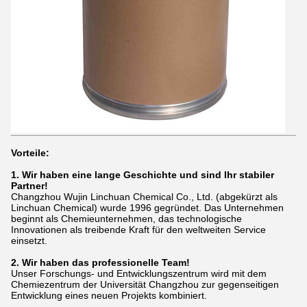
Vorteile:
1. Wir haben eine lange Geschichte und sind Ihr stabiler
Partner!
Changzhou Wujin Linchuan Chemical Co., Ltd. (abgekürzt als
Linchuan Chemical) wurde 1996 gegründet. Das Unternehmen
beginnt als Chemieunternehmen, das technologische
Innovationen als treibende Kraft für den weltweiten Service
einsetzt.
2. Wir haben das professionelle Team!
Unser Forschungs- und Entwicklungszentrum wird mit dem
Chemiezentrum der Universität Changzhou zur gegenseitigen
Entwicklung eines neuen Projekts kombiniert.