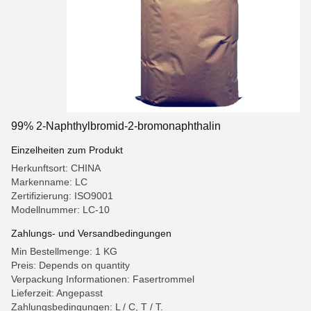
99% 2-Naphthylbromid-2-bromonaphthalin
Einzelheiten zum Produkt
Herkunftsort: CHINA
Markenname: LC
Zertifizierung: ISO9001
Modellnummer: LC-10
Zahlungs- und Versandbedingungen
Min Bestellmenge: 1 KG
Preis: Depends on quantity
Verpackung Informationen: Fasertrommel
Lieferzeit: Angepasst
Zahlungsbedingungen: L / C, T / T.