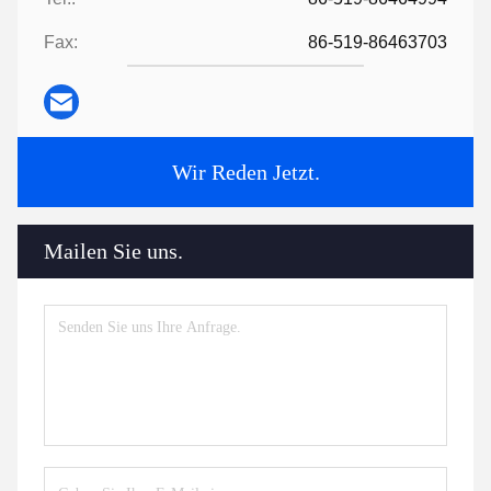
Fax:
86-519-86463703
Wir Reden Jetzt.
Mailen Sie uns.