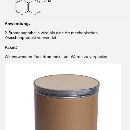
Anwendung:
2-Bromonaphthalin wird als eine Art mechanisches
Zwischenprodukt verwendet.
Paket:
Wir verwenden Fasertrommeln, um Waren zu verpacken.