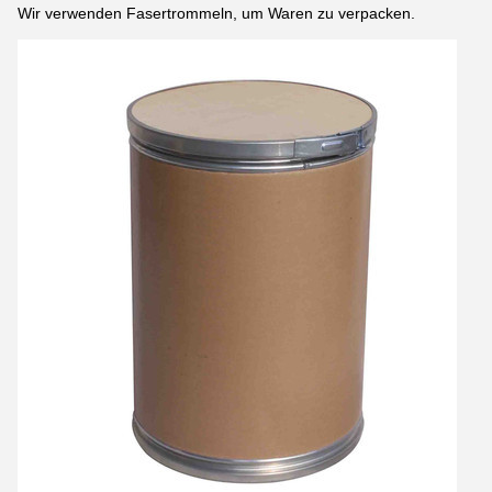
Wir verwenden Fasertrommeln, um Waren zu verpacken.