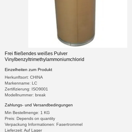
Frei fließendes weißes Pulver
Vinylbenzyltrimethylammoniumchlorid
Einzelheiten zum Produkt
Herkunftsort: CHINA
Markenname: LC
Zertifizierung: ISO9001
Modellnummer: break
Zahlungs- und Versandbedingungen
Min Bestellmenge: 1 KG
Preis: Depends on quantity
Verpackung Informationen: Fasertrommel
Lieferzeit: Auf Lager