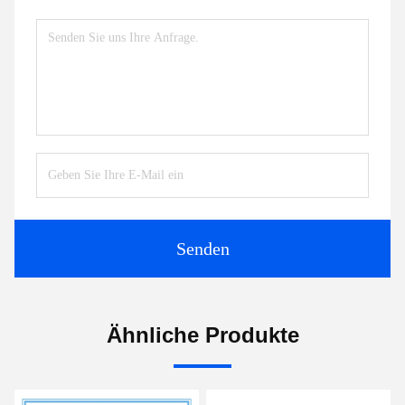
Senden
Ähnliche Produkte