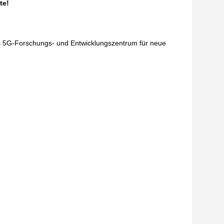
te!
s 5G-Forschungs- und Entwicklungszentrum für neue