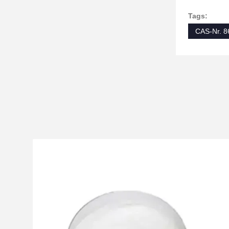
Tags:
CAS-Nr. 8