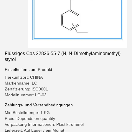
Flüssiges Cas 22826-55-7 (N, N-Dimethylaminomethyl)
styrol
Einzelheiten zum Produkt
Herkunftsort: CHINA
Markenname: LC
Zertifizierung: ISO9001
Modellnummer: LC-03
Zahlungs- und Versandbedingungen
Min Bestellmenge: 1 KG
Preis: Depends on quantity
Verpackung Informationen: Plastiktrommel
Lieferzeit: Auf Lager / ein Monat