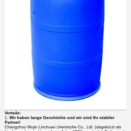
Vorteile:
1.
Wir haben lange Geschichte und wir sind Ihr stabiler
Partner!
Changzhou Wujin Linchuan chemische Co., Ltd. (abgekürzt als