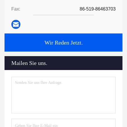
Fax:
86-519-86463703
Wir Reden Jetzt.
Mailen Sie uns.