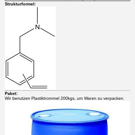
Strukturformel:
Paket:
Wir benutzen Plastiktrommel 200kgs, um Waren zu verpacken.