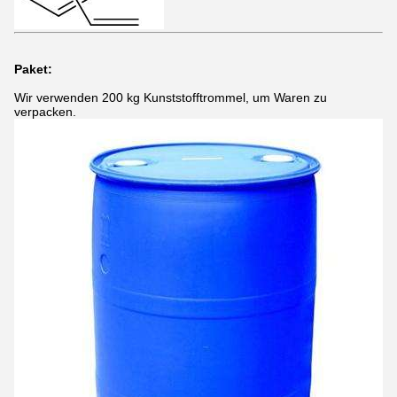
Paket:
Wir verwenden 200 kg Kunststofftrommel, um Waren zu
verpacken.