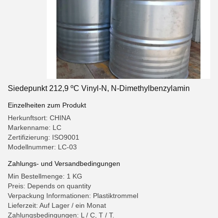
Siedepunkt 212,9 ºC Vinyl-N, N-Dimethylbenzylamin
Einzelheiten zum Produkt
Herkunftsort: CHINA
Markenname: LC
Zertifizierung: ISO9001
Modellnummer: LC-03
Zahlungs- und Versandbedingungen
Min Bestellmenge: 1 KG
Preis: Depends on quantity
Verpackung Informationen: Plastiktrommel
Lieferzeit: Auf Lager / ein Monat
Zahlungsbedingungen: L / C, T / T.