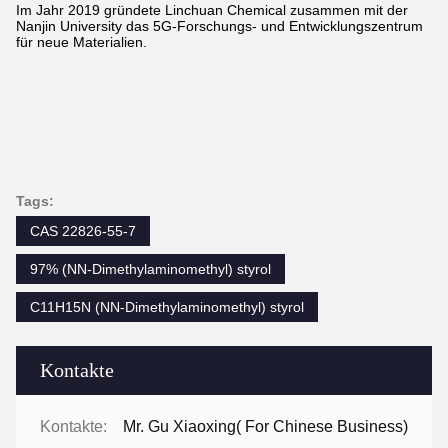
Im Jahr 2019 gründete Linchuan Chemical zusammen mit der
Nanjin University das 5G-Forschungs- und Entwicklungszentrum
für neue Materialien.
Tags:
CAS 22826-55-7
97% (NN-Dimethylaminomethyl) styrol
C11H15N (NN-Dimethylaminomethyl) styrol
Kontakte
Kontakte:
Mr. Gu Xiaoxing( For Chinese Business)