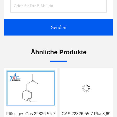
Senden
Ähnliche Produkte
Flüssiges Cas 22826-55-7
CAS 22826-55-7 Pka 8,69