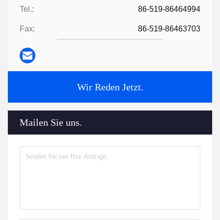
Tel.:
86-519-86464994
Fax:
86-519-86463703
Wir Reden Jetzt.
Mailen Sie uns.