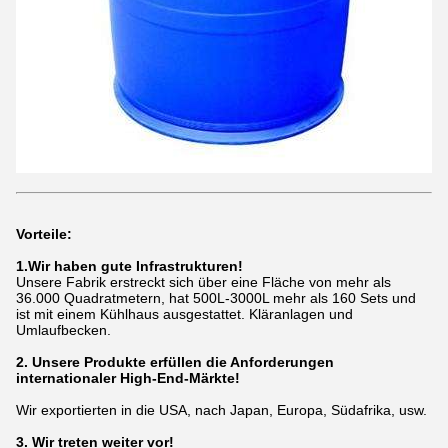
Vorteile:
1.
Wir haben gute Infrastrukturen!
Unsere Fabrik erstreckt sich über eine Fläche von mehr als
36.000 Quadratmetern, hat 500L-3000L mehr als 160 Sets und
ist mit einem Kühlhaus ausgestattet.
Kläranlagen und
Umlaufbecken.
2. Unsere Produkte erfüllen die Anforderungen
internationaler High-End-Märkte!
Wir exportierten in die USA, nach Japan, Europa, Südafrika, usw.
3. Wir treten weiter vor!