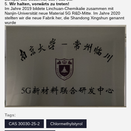
5.
Wir halten, vorwärts zu treten!
Im Jahre 2019 bildete Linchuan-Chemikalie zusammen mit
Nanjin-Universität neue Material 5G R&D-Mitte. Im Jahre 2020
stellten wir die neue Fabrik her, die Shandong Xingshun genannt
wurde
Tags:
CAS 30030-25-2
Chlormethylstyrol