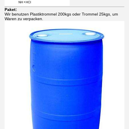
Paket:
Wir benutzen Plastiktrommel 200kgs oder Trommel 25kgs, um
Waren zu verpacken.