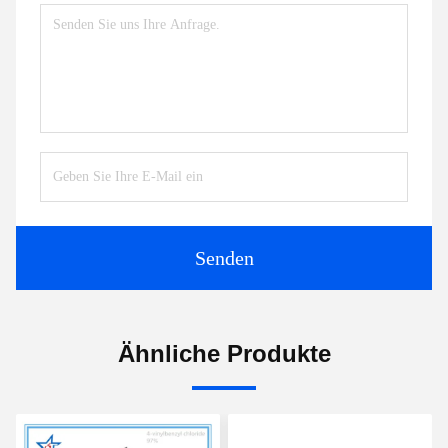
Senden
Ähnliche Produkte