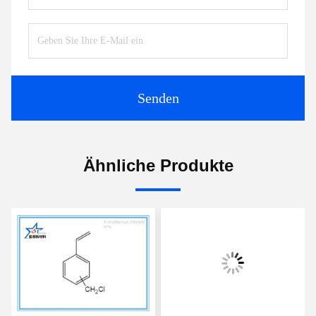
Senden
Ähnliche Produkte