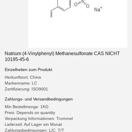
Natrium (4-Vinylphenyl) Methanesulfonate CAS NICHT
10195-45-6
Einzelheiten zum Produkt
Herkunftsort: China
Markenname: LC
Zertifizierung: ISO9001
Zahlungs- und Versandbedingungen
Min Bestellmenge: 1KG
Preis: Depends on quantity
Verpackung Informationen: Trommel
Lieferzeit: Auf Lager ein Monat
Zahlungsbedingungen: L/C, T/T