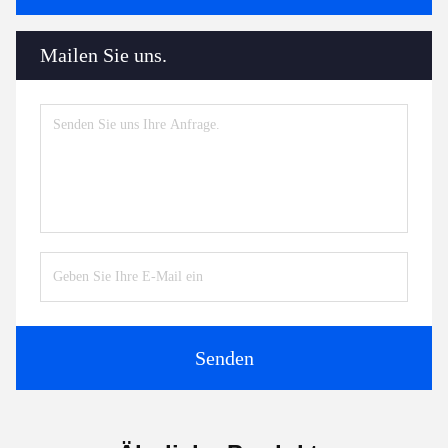
Mailen Sie uns.
Senden