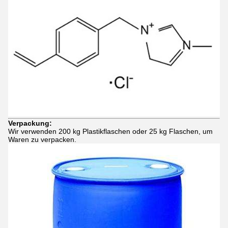
Verpackung:
Wir verwenden 200 kg Plastikflaschen oder 25 kg Flaschen, um
Waren zu verpacken.