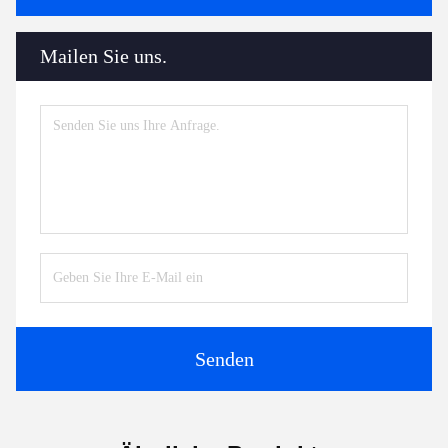
Mailen Sie uns.
Senden