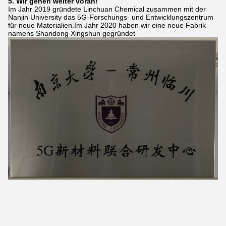
5. Wir gehen weiter voran!
Im Jahr 2019 gründete Linchuan Chemical zusammen mit der
Nanjin University das 5G-Forschungs- und Entwicklungszentrum
für neue Materialien.Im Jahr 2020 haben wir eine neue Fabrik
namens Shandong Xingshun gegründet