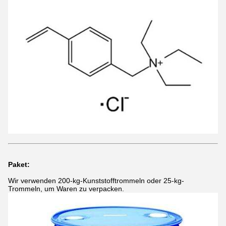
Paket:
Wir verwenden 200-kg-Kunststofftrommeln oder 25-kg-
Trommeln, um Waren zu verpacken.