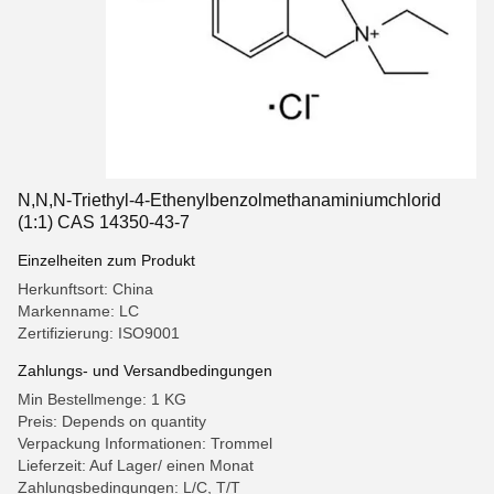
N,N,N-Triethyl-4-Ethenylbenzolmethanaminiumchlorid
(1:1) CAS 14350-43-7
Einzelheiten zum Produkt
Herkunftsort: China
Markenname: LC
Zertifizierung: ISO9001
Zahlungs- und Versandbedingungen
Min Bestellmenge: 1 KG
Preis: Depends on quantity
Verpackung Informationen: Trommel
Lieferzeit: Auf Lager/ einen Monat
Zahlungsbedingungen: L/C, T/T